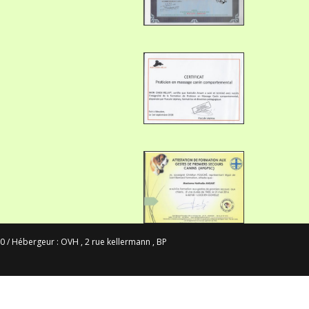
0 / Hébergeur : OVH , 2 rue kellermann , BP